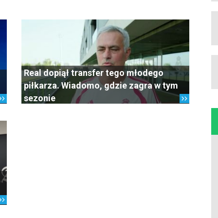
Real dopiął transfer tego młodego
piłkarza. Wiadomo, gdzie zagra w tym
sezonie