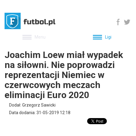
Menu
Ligi
Joachim Loew miał wypadek
na siłowni. Nie poprowadzi
reprezentacji Niemiec w
czerwcowych meczach
eliminacji Euro 2020
Dodał: Grzegorz Sawicki
Data dodania: 31-05-2019 12:18