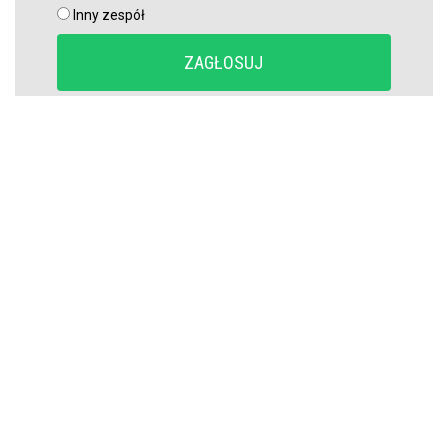
Inny zespół