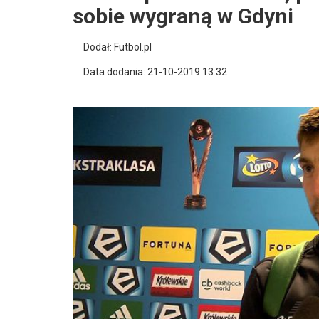
sobie wygraną w Gdyni
Dodał: Futbol.pl
Data dodania: 21-10-2019 13:32