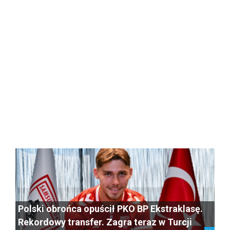
Polski obrońca opuścił PKO BP Ekstraklasę.
Rekordowy transfer. Zagra teraz w Turcji