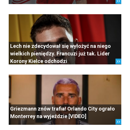
Lech nie zdecydował się wyłożyć na niego
wielkich pieniędzy. Francuzi już tak. Lider
Korony Kielce odchodzi
Griezmann znów trafia! Orlando City ograło
Monterrey na wyjeździe [VIDEO]