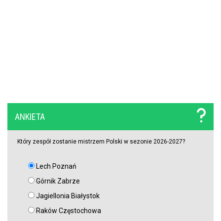
ANKIETA
Który zespół zostanie mistrzem Polski w sezonie 2026-2027?
Lech Poznań
Górnik Zabrze
Jagiellonia Białystok
Raków Częstochowa