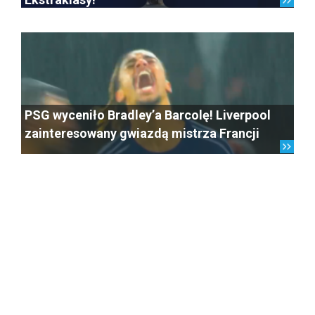
PSG wyceniło Bradley’a Barcolę! Liverpool
zainteresowany gwiazdą mistrza Francji