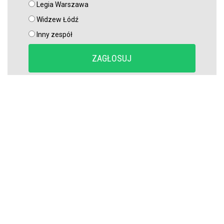
Legia Warszawa
Widzew Łódź
Inny zespół