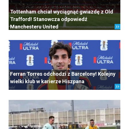
Tottenham chciał wyciągnąć gwiazdę z Old
Trafford! Stanowcza odpowiedź
Manchesteru United
Ferran Torres odchodzi z Barcelony! Kolejny
wielki klub w karierze Hiszpana