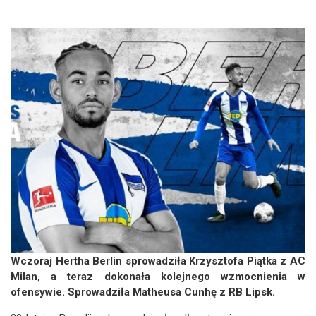
Wczoraj Hertha Berlin sprowadziła Krzysztofa Piątka z AC
Milan, a teraz dokonała kolejnego wzmocnienia w
ofensywie. Sprowadziła Matheusa Cunhę z RB Lipsk.