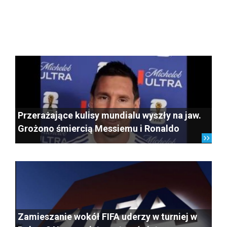
Przerażające kulisy mundialu wyszły na jaw.
Grożono śmiercią Messiemu i Ronaldo
Zamieszanie wokół FIFA uderzy w turniej w