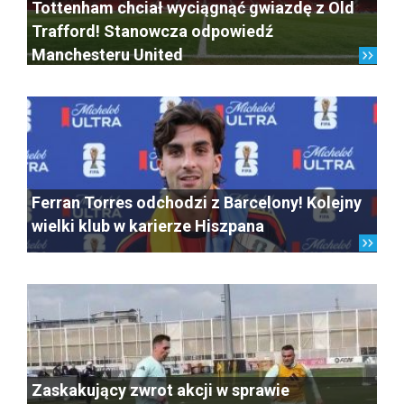
Tottenham chciał wyciągnąć gwiazdę z Old
Trafford! Stanowcza odpowiedź
Manchesteru United
Ferran Torres odchodzi z Barcelony! Kolejny
wielki klub w karierze Hiszpana
Zaskakujący zwrot akcji w sprawie