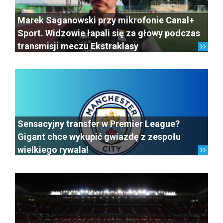
Marek Saganowski przy mikrofonie Canal+
Sport. Widzowie łapali się za głowy podczas
transmisji meczu Ekstraklasy
Sensacyjny transfer w Premier League?
Gigant chce wykupić gwiazdę z zespołu
wielkiego rywala!