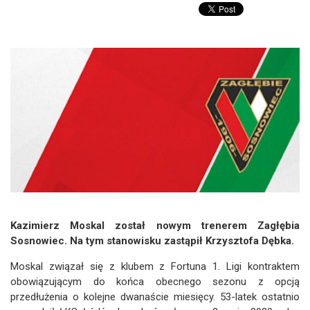
Kazimierz Moskal został nowym trenerem Zagłębia
Sosnowiec. Na tym stanowisku zastąpił Krzysztofa Dębka.
Moskal związał się z klubem z Fortuna 1. Ligi kontraktem
obowiązującym do końca obecnego sezonu z opcją
przedłużenia o kolejne dwanaście miesięcy. 53-latek ostatnio