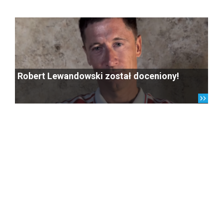
Robert Lewandowski został doceniony!