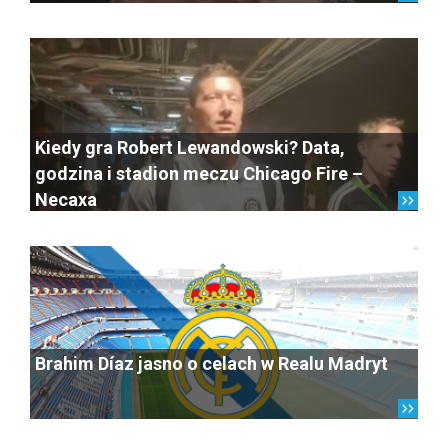
Kiedy gra Robert Lewandowski? Data,
godzina i stadion meczu Chicago Fire –
Necaxa
Brahim Díaz jasno o celach w Realu Madryt