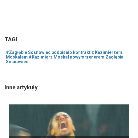
TAGI
#Zagłębie Sosnowiec podpisało kontrakt z Kazimierzem
Moskalem #Kazimierz Moskal nowym trenerem Zagłębia
Sosnowiec
Inne artykuły