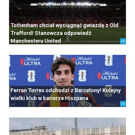
Tottenham chciał wyciągnąć gwiazdę z Old
Trafford! Stanowcza odpowiedź
Manchesteru United
Ferran Torres odchodzi z Barcelony! Kolejny
wielki klub w karierze Hiszpana