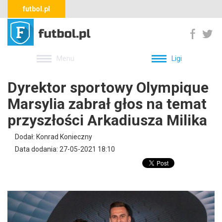
futbol.pl
Menu
Ligi
Dyrektor sportowy Olympique
Marsylia zabrał głos na temat
przyszłości Arkadiusza Milika
Dodał: Konrad Konieczny
Data dodania: 27-05-2021 18:10