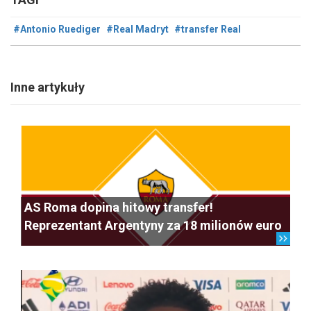
#Antonio Ruediger
#Real Madryt
#transfer Real
Inne artykuły
AS Roma dopina hitowy transfer!
Reprezentant Argentyny za 18 milionów euro