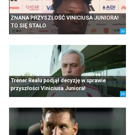
ZNANA PRZYSZŁOŚĆ VINICIUSA JUNIORA!
TO SIĘ STAŁO
Trener Realu podjął decyzję w sprawie
przyszłości Viniciusa Juniora!