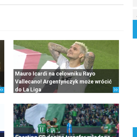
Mauro Icardi na celowniku Rayo
Vallecano! Argentyńczyk może wrócić
do La Liga