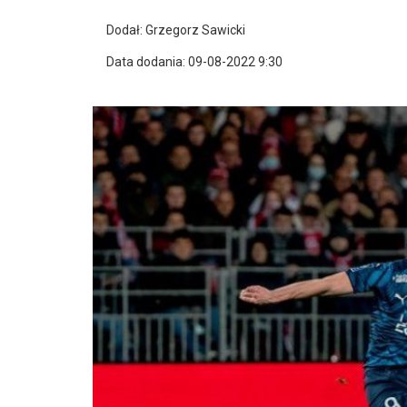
Dodał: Grzegorz Sawicki
Data dodania: 09-08-2022 9:30