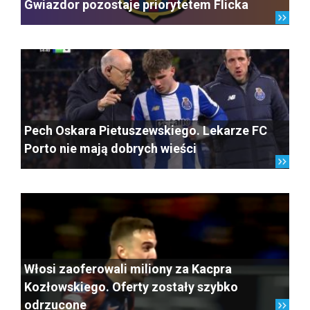
Gwiazdor pozostaje priorytetem Flicka
Pech Oskara Pietuszewskiego. Lekarze FC
Porto nie mają dobrych wieści
Włosi zaoferowali miliony za Kacpra
Kozłowskiego. Oferty zostały szybko
odrzucone