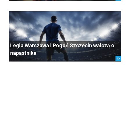
Legia Warszawa i Pogoń Szczecin walczą o
napastnika