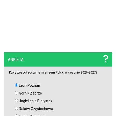
ANKIETA
Który zespół zostanie mistrzem Polski w sezonie 2026-2027?
Lech Poznań
Górnik Zabrze
Jagiellonia Białystok
Raków Częstochowa