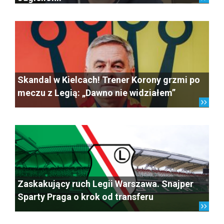
Skandal w Kielcach! Trener Korony grzmi po
meczu z Legią: „Dawno nie widziałem”
Zaskakujący ruch Legii Warszawa. Snajper
Sparty Praga o krok od transferu