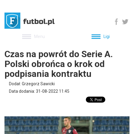
Menu
Ligi
Czas na powrót do Serie A.
Polski obrońca o krok od
podpisania kontraktu
Dodał: Grzegorz Sawicki
Data dodania: 31-08-2022 11:45