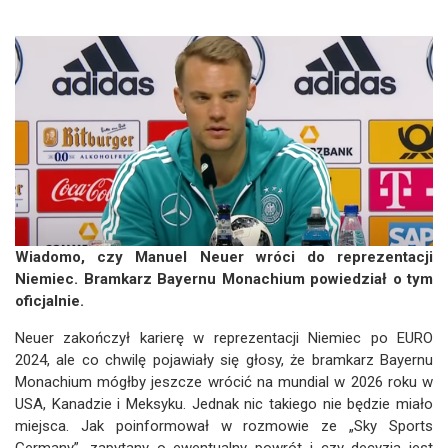
Wiadomo, czy Manuel Neuer wróci do reprezentacji
Niemiec. Bramkarz Bayernu Monachium powiedział o tym
oficjalnie.
Neuer zakończył karierę w reprezentacji Niemiec po EURO
2024, ale co chwilę pojawiały się głosy, że bramkarz Bayernu
Monachium mógłby jeszcze wrócić na mundial w 2026 roku w
USA, Kanadzie i Meksyku. Jednak nic takiego nie będzie miało
miejsca. Jak poinformował w rozmowie ze „Sky Sports