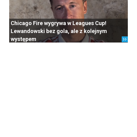
Chicago Fire wygrywa w Leagues Cup!
Lewandowski bez gola, ale z kolejnym
występem