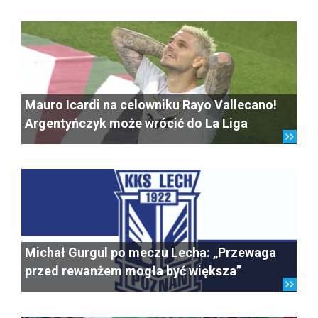
Mauro Icardi na celowniku Rayo Vallecano!
Argentyńczyk może wrócić do La Liga
Michał Gurgul po meczu Lecha: „Przewaga
przed rewanżem mogła być większa”