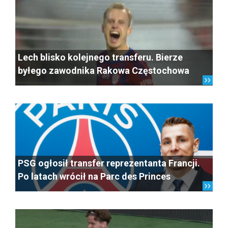
Lech blisko kolejnego transferu. Bierze
byłego zawodnika Rakowa Częstochowa
PSG ogłosił transfer reprezentanta Francji.
Po latach wrócił na Parc des Princes