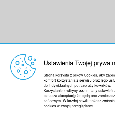
Ustawienia Twojej prywatn
Strona korzysta z plików Cookies, aby zap
komfort korzystania z serwisu oraz jego usł
do indywidualnych potrzeb użytkowników.
Korzystanie z witryny bez zmiany ustawień 
oznacza akceptację że będą one zamieszc
końcowym. W każdej chwili możesz zmienić
cookies w swojej przeglądarce.