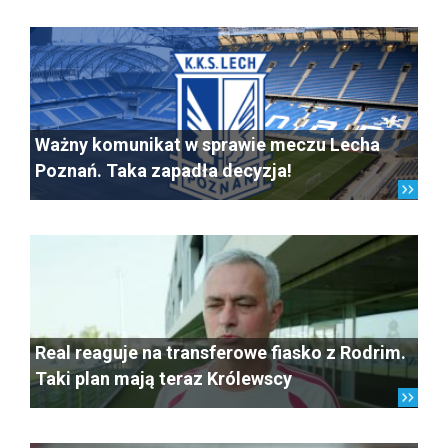
Ważny komunikat w sprawie meczu Lecha
Poznań. Taka zapadła decyzja!
Real reaguje na transferowe fiasko z Rodrim.
Taki plan mają teraz Królewscy