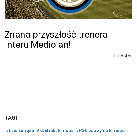
Znana przyszłość trenera
Interu Mediolan!
Futbol.pl
TAGI
#Luis Enrique
#kontrakt Enrique
#PSG zatrzyma Enrique