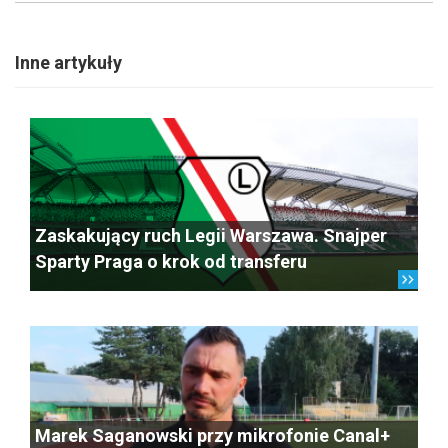
Inne artykuły
Zaskakujący ruch Legii Warszawa. Snajper
Sparty Praga o krok od transferu
Marek Saganowski przy mikrofonie Canal+