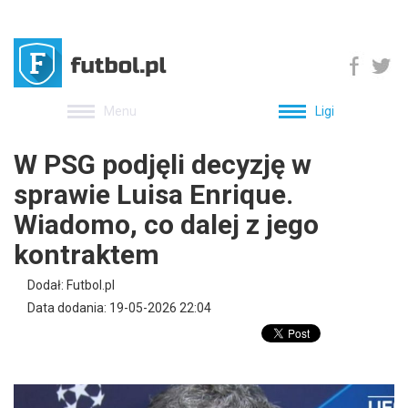
Menu
Ligi
W PSG podjęli decyzję w
sprawie Luisa Enrique.
Wiadomo, co dalej z jego
kontraktem
Dodał: Futbol.pl
Data dodania: 19-05-2026 22:04