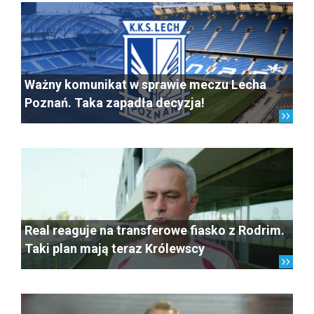
Ważny komunikat w sprawie meczu Lecha
Poznań. Taka zapadła decyzja!
Real reaguje na transferowe fiasko z Rodrim.
Taki plan mają teraz Królewscy