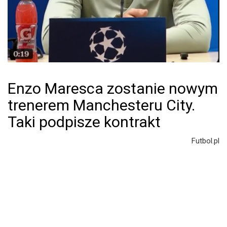
Enzo Maresca zostanie nowym
trenerem Manchesteru City.
Taki podpisze kontrakt
Futbol.pl