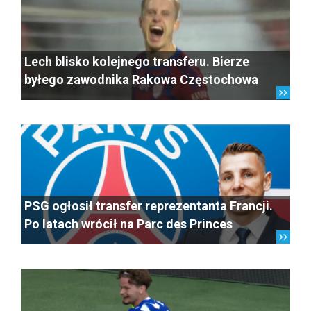
Lech blisko kolejnego transferu. Bierze
byłego zawodnika Rakowa Częstochowa
PSG ogłosił transfer reprezentanta Francji.
Po latach wrócił na Parc des Princes