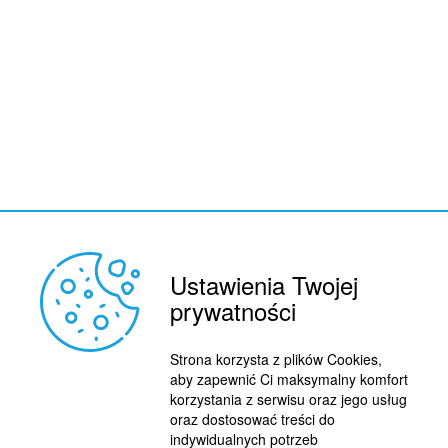
Ustawienia Twojej
prywatności
Strona korzysta z plików Cookies,
aby zapewnić Ci maksymalny komfort
korzystania z serwisu oraz jego usług
oraz dostosować treści do
indywidualnych potrzeb