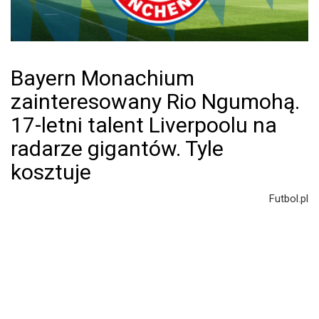
Bayern Monachium
zainteresowany Rio Ngumohą.
17-letni talent Liverpoolu na
radarze gigantów. Tyle
kosztuje
Futbol.pl