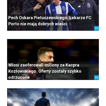
Pech Oskara Pietuszewskiego. Lekarze FC
Porto nie mają dobrych wieści
Włosi zaoferowali miliony za Kacpra
Kozłowskiego. Oferty zostały szybko
odrzucone