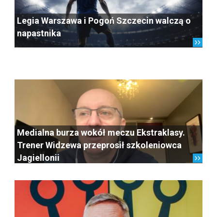
Legia Warszawa i Pogoń Szczecin walczą o
napastnika
Medialna burza wokół meczu Ekstraklasy.
Trener Widzewa przeprosił szkoleniowca
Jagiellonii