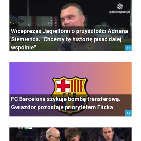
Wiceprezes Jagiellonii o przyszłości Adriana
Siemieńca. "Chcemy tę historię pisać dalej
wspólnie"
FC Barcelona szykuje bombę transferową.
Gwiazdor pozostaje priorytetem Flicka