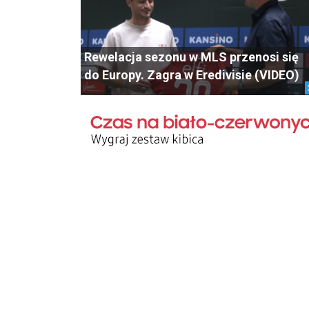
Rewelacja sezonu w MLS przenosi się
do Europy. Zagra w Eredivisie (VIDEO)