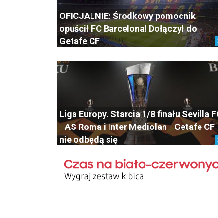
OFICJALNIE: Środkowy pomocnik
opuścił FC Barcelona! Dołączył do
Getafe CF
Liga Europy. Starcia 1/8 finału Sevilla 
- AS Roma i Inter Mediolan - Getafe CF
nie odbędą się