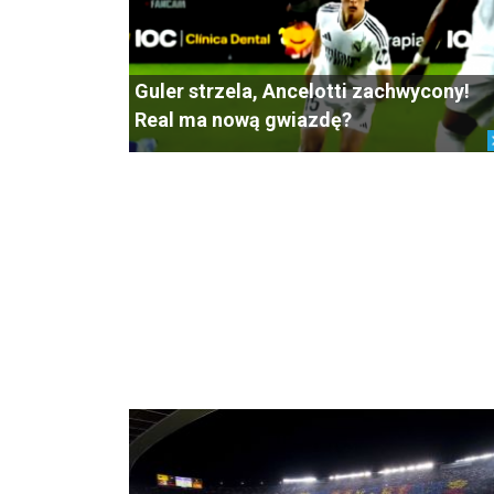
Guler strzela, Ancelotti zachwycony!
Real ma nową gwiazdę?