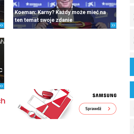
Koeman: Karny? Każdy może mieć na
ten temat swoje zdanie
FC