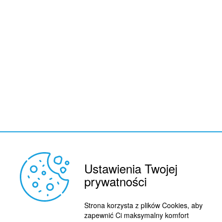
Ustawienia Twojej
prywatności
Strona korzysta z plików Cookies, aby
zapewnić Ci maksymalny komfort