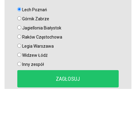
Lech Poznań
Górnik Zabrze
Jagiellonia Białystok
Raków Częstochowa
Legia Warszawa
Widzew Łódź
Inny zespół