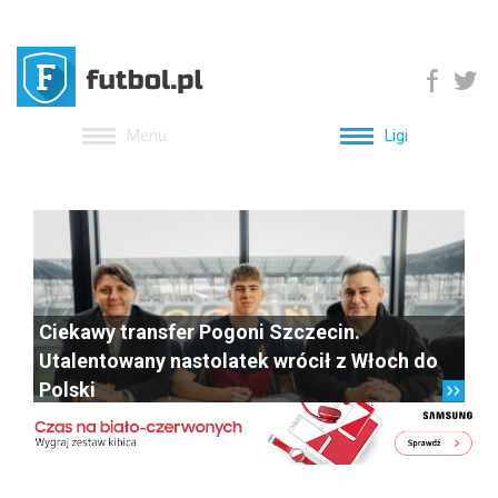
Menu
Ligi
Ciekawy transfer Pogoni Szczecin.
Utalentowany nastolatek wrócił z Włoch do
Polski