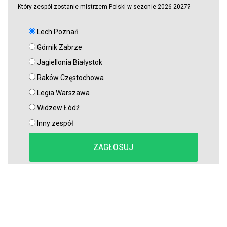
Który zespół zostanie mistrzem Polski w sezonie 2026-2027?
Lech Poznań
Górnik Zabrze
Jagiellonia Białystok
Raków Częstochowa
Legia Warszawa
Widzew Łódź
Inny zespół