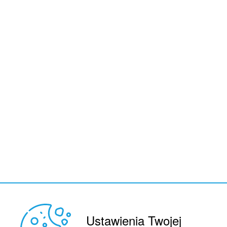
Ustawienia Twojej