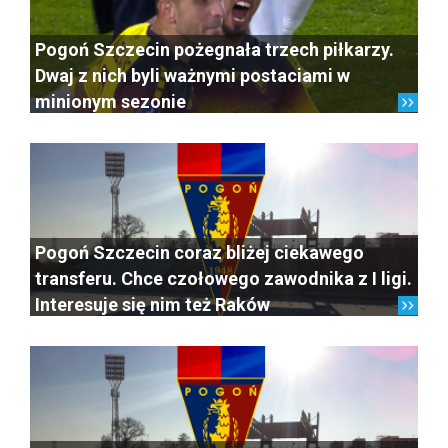
Pogoń Szczecin pożegnała trzech piłkarzy.
Dwaj z nich byli ważnymi postaciami w
minionym sezonie
Pogoń Szczecin coraz bliżej ciekawego
transferu. Chce czołowego zawodnika z I ligi.
Interesuje się nim też Raków