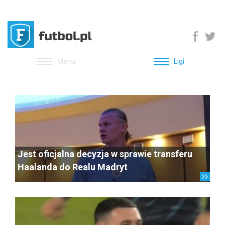
Menu
Ligi
Jest oficjalna decyzja w sprawie transferu
Haalanda do Realu Madryt