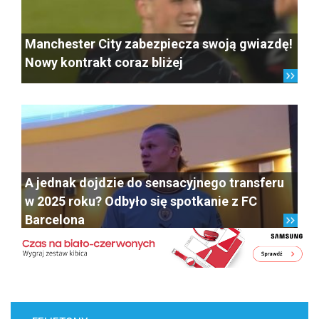
Manchester City zabezpiecza swoją gwiazdę!
Nowy kontrakt coraz bliżej
A jednak dojdzie do sensacyjnego transferu
w 2025 roku? Odbyło się spotkanie z FC
Barcelona