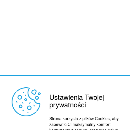
Ustawienia Twojej
prywatności
Strona korzysta z plików Cookies, aby
zapewnić Ci maksymalny komfort