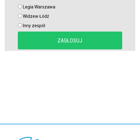
Legia Warszawa
Widzew Łódź
Inny zespół