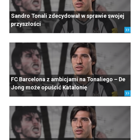
Sandro Tonali zdecydował w sprawie swojej
przyszłości
FC Barcelona z ambicjami na Tonaliego – De
Jong może opuścić Katalonię