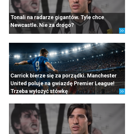
Tonali na radarze gigantów. Tyle chce
Newcastle. Nie za drogo?
Carrick bierze się za porządki. Manchester
United poluje na gwiazdę Premier League!
Trzeba wyłożyć stówkę