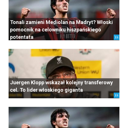
Tonali zamieni Mediolan na Madryt? Włoski
pomocnik na celowniku hiszpańskiego
potentata
Juergen Klopp wskazał kolejny transferowy
cel. To lider włoskiego giganta