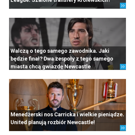
Walczą o tego samego zawodnika. Jaki
będzie finał? Dwa zespoły z tego samego
miasta chcą gwiazdę Newcastle
Menedżerski nos Carricka i wielkie pieniądze.
United planują rozbiór Newcastle!