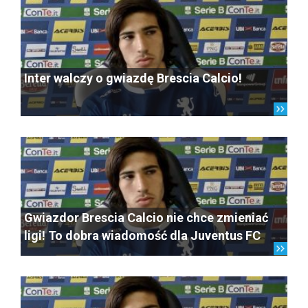
Inter walczy o gwiazdę Brescia Calcio!
Gwiazdor Brescia Calcio nie chce zmieniać
ligi! To dobra wiadomość dla Juventus FC