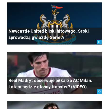
Newcastle United bliski hitowego. Sroki
sprowadzą gwiazdę Serie A
Real Madryt obserwuje piłkarza AC Milan.
Latem będzie głośny transfer? (VIDEO)