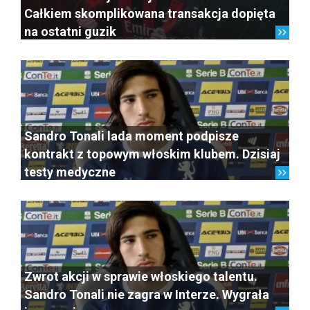
Całkiem skomplikowana transakcja dopięta
na ostatni guzik
Sandro Tonali lada moment podpisze
kontrakt z topowym włoskim klubem. Dzisiaj
testy medyczne
Zwrot akcji w sprawie włoskiego talentu.
Sandro Tonali nie zagra w Interze. Wygrała