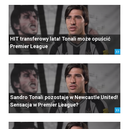
HIT transferowy lata! Tonali może opuścić
Premier League
Sandro Tonali pozostaje w Newcastle United!
Sensacja w Premier League?