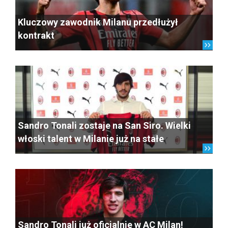
Kluczowy zawodnik Milanu przedłużył
kontrakt
Sandro Tonali zostaje na San Siro. Wielki
włoski talent w Milanie już na stałe
Sandro Tonali już oficjalnie w AC Milan!