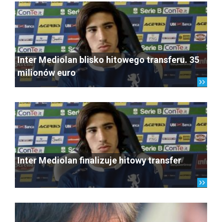
Inter Mediolan blisko hitowego transferu. 35
milionów euro
Inter Mediolan finalizuje hitowy transfer