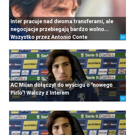
Inter pracuje nad dwoma transferami, ale
negocjacje przebiegają bardzo wolno...
Wszystko przez Antonio Conte
AC Milan dołączył do wyścigu o "nowego
Pirlo"! Walczy z Interem