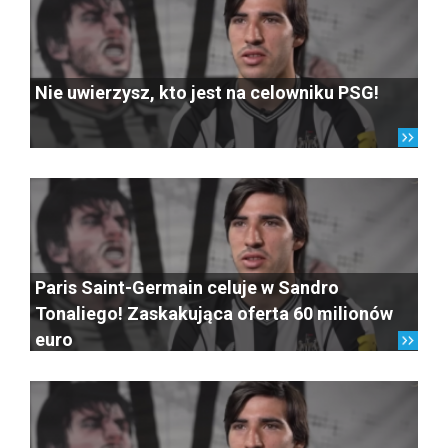
Nie uwierzysz, kto jest na celowniku PSG!
Paris Saint-Germain celuje w Sandro
Tonaliego! Zaskakująca oferta 60 milionów
euro