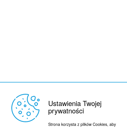
Ustawienia Twojej
prywatności
Strona korzysta z plików Cookies, aby