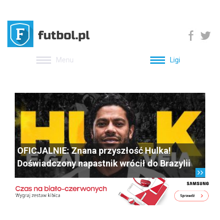
Menu
Ligi
OFICJALNIE: Znana przyszłość Hulka!
Doświadczony napastnik wrócił do Brazylii