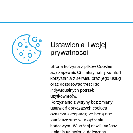
Ustawienia Twojej
prywatności
Strona korzysta z plików Cookies,
aby zapewnić Ci maksymalny komfort
korzystania z serwisu oraz jego usług
oraz dostosować treści do
indywidualnych potrzeb
użytkowników.
Korzystanie z witryny bez zmiany
ustawień dotyczących cookies
oznacza akceptację że będą one
zamieszczane w urządzeniu
końcowym. W każdej chwili możesz
zmienić ustawienia dotyczące