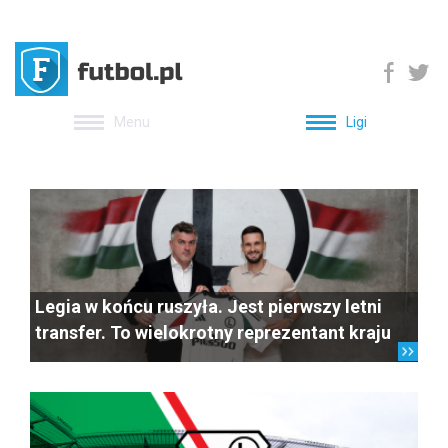
Menu
Ligi
Legia w końcu ruszyła. Jest pierwszy letni
transfer. To wielokrotny reprezentant kraju