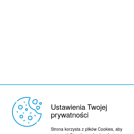
Ustawienia Twojej
prywatności
Strona korzysta z plików Cookies, aby