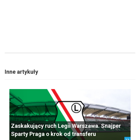
Inne artykuły
Zaskakujący ruch Legii Warszawa. Snajper
Sparty Praga o krok od transferu