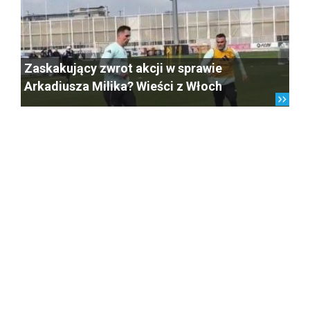
Zaskakujący zwrot akcji w sprawie
Arkadiusza Milika? Wieści z Włoch