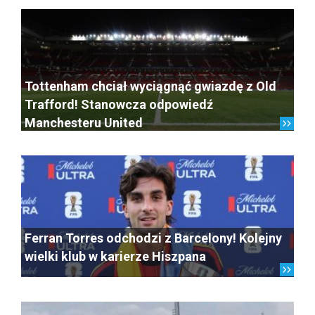
Tottenham chciał wyciągnąć gwiazdę z Old
Trafford! Stanowcza odpowiedź
Manchesteru United
Ferran Torres odchodzi z Barcelony! Kolejny
wielki klub w karierze Hiszpana