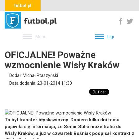
futbol.pl
Menu
Ligi
OFICJALNE! Poważne
wzmocnienie Wisły Kraków
Dodał: Michał Ptaszyński
Data dodania: 23-01-2014 11:30
To był transfer błyskawiczny. Dopiero kilka dni temu
pojawiła się informacja, że Semir Stilić może trafić do
Wisły Kraków, a już w czwartek Bośniak podpisał kontrakt z