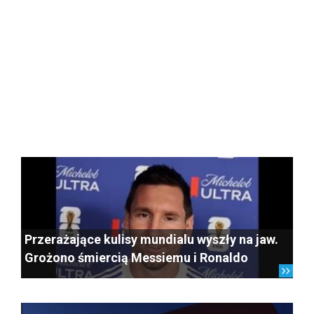
Przerażające kulisy mundialu wyszły na jaw.
Grożono śmiercią Messiemu i Ronaldo