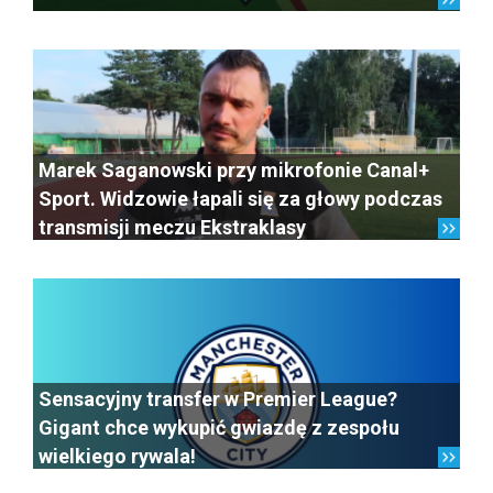
Marek Saganowski przy mikrofonie Canal+
Sport. Widzowie łapali się za głowy podczas
transmisji meczu Ekstraklasy
Sensacyjny transfer w Premier League?
Gigant chce wykupić gwiazdę z zespołu
wielkiego rywala!