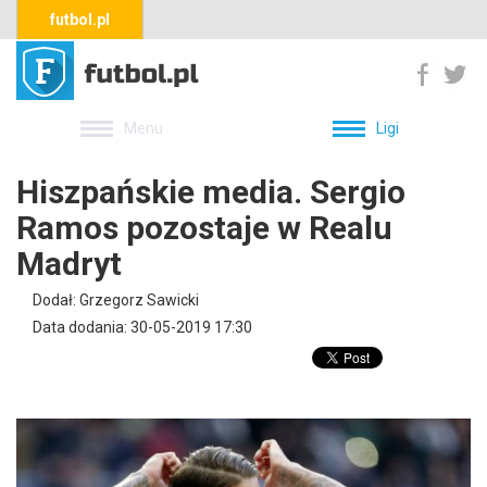
futbol.pl
Menu
Ligi
Hiszpańskie media. Sergio
Ramos pozostaje w Realu
Madryt
Dodał: Grzegorz Sawicki
Data dodania: 30-05-2019 17:30