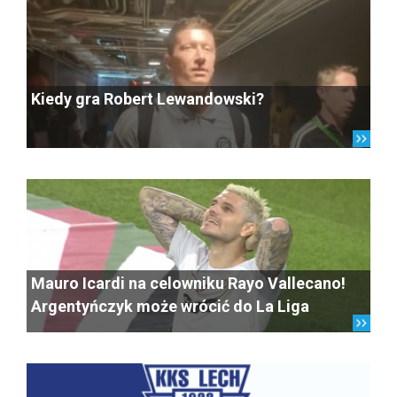
Kiedy gra Robert Lewandowski?
Mauro Icardi na celowniku Rayo Vallecano!
Argentyńczyk może wrócić do La Liga