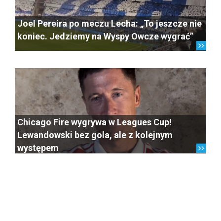
Joel Pereira po meczu Lecha: „To jeszcze nie
koniec. Jedziemy na Wyspy Owcze wygrać”
Chicago Fire wygrywa w Leagues Cup!
Lewandowski bez gola, ale z kolejnym
występem