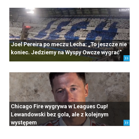
Joel Pereira po meczu Lecha: „To jeszcze nie
koniec. Jedziemy na Wyspy Owcze wygrać”
Chicago Fire wygrywa w Leagues Cup!
Lewandowski bez gola, ale z kolejnym
występem