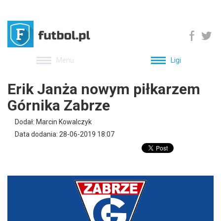
Menu
Ligi
Erik Janża nowym piłkarzem
Górnika Zabrze
Dodał: Marcin Kowalczyk
Data dodania: 28-06-2019 18:07