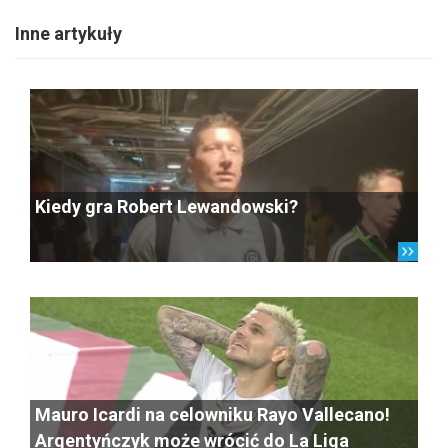
Inne artykuły
Kiedy gra Robert Lewandowski?
Mauro Icardi na celowniku Rayo Vallecano!
Argentyńczyk może wrócić do La Liga