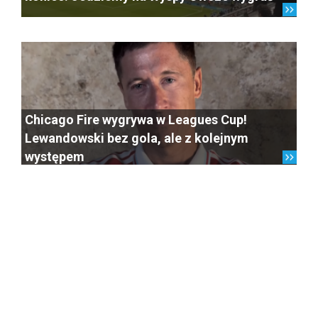
Chicago Fire wygrywa w Leagues Cup!
Lewandowski bez gola, ale z kolejnym
występem