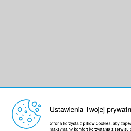
Ustawienia Twojej prywatn
Strona korzysta z plików Cookies, aby zape
maksymalny komfort korzystania z serwisu 