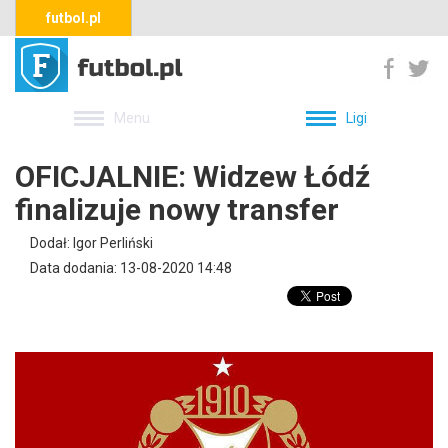
futbol.pl
Menu
Ligi
OFICJALNIE: Widzew Łódź
finalizuje nowy transfer
Dodał: Igor Perliński
Data dodania: 13-08-2020 14:48