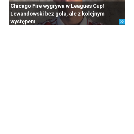
Chicago Fire wygrywa w Leagues Cup!
Lewandowski bez gola, ale z kolejnym
występem