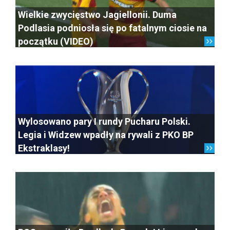
Wielkie zwycięstwo Jagiellonii. Duma
Podlasia podniosła się po fatalnym ciosie na
początku (VIDEO)
Wylosowano pary I rundy Pucharu Polski.
Legia i Widzew wpadły na rywali z PKO BP
Ekstraklasy!