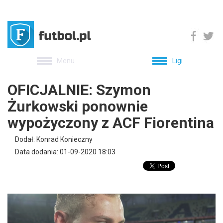
Menu
Ligi
OFICJALNIE: Szymon
Żurkowski ponownie
wypożyczony z ACF Fiorentina
Dodał: Konrad Konieczny
Data dodania: 01-09-2020 18:03