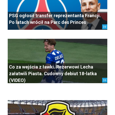
PSG ogłosił transfer reprezentanta Francji.
Po latach wrócił na Parc des Princes
Co za wejścia z ławki. Rezerwowi Lecha
załatwili Piasta. Cudowny debiut 18-latka
(VIDEO)