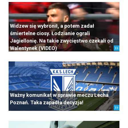
Widzew się wybronił, a potem zadał
śmiertelne ciosy. Łodzianie ograli
Jagiellonię. Na takie zwycięstwo czekali od
Walentynek (VIDEO)
Ważny komunikat w sprawie meczu Lecha
Poznań. Taka zapadła decyzja!