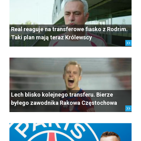
Real reaguje na transferowe fiasko z Rodrim.
Taki plan mają teraz Królewscy
Lech blisko kolejnego transferu. Bierze
byłego zawodnika Rakowa Częstochowa