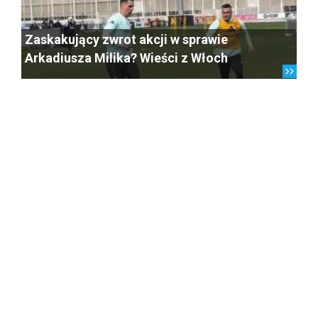
Zaskakujący zwrot akcji w sprawie
Arkadiusza Milika? Wieści z Włoch