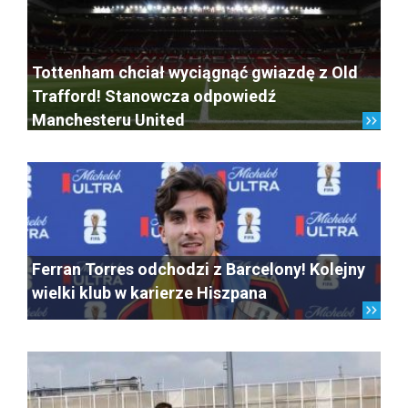
Tottenham chciał wyciągnąć gwiazdę z Old
Trafford! Stanowcza odpowiedź
Manchesteru United
Ferran Torres odchodzi z Barcelony! Kolejny
wielki klub w karierze Hiszpana