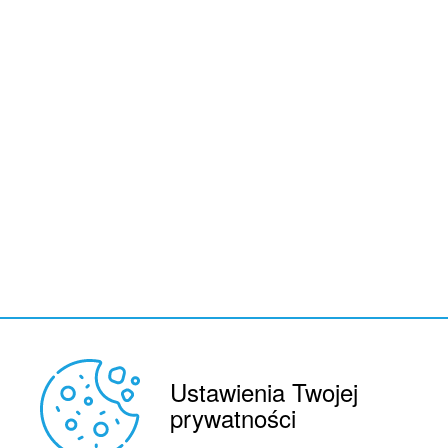
Ustawienia Twojej
prywatności
REKLAMA