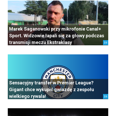
Marek Saganowski przy mikrofonie Canal+
Sport. Widzowie łapali się za głowy podczas
transmisji meczu Ekstraklasy
Sensacyjny transfer w Premier League?
Gigant chce wykupić gwiazdę z zespołu
wielkiego rywala!