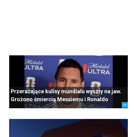
Przerażające kulisy mundialu wyszły na jaw.
Grożono śmiercią Messiemu i Ronaldo