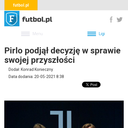
futbol.pl
Menu
Ligi
Pirlo podjął decyzję w sprawie
swojej przyszłości
Dodał: Konrad Konieczny
Data dodania: 20-05-2021 8:38