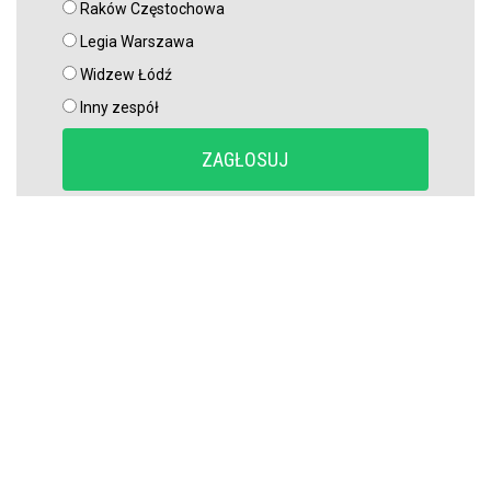
Raków Częstochowa
Legia Warszawa
Widzew Łódź
Inny zespół