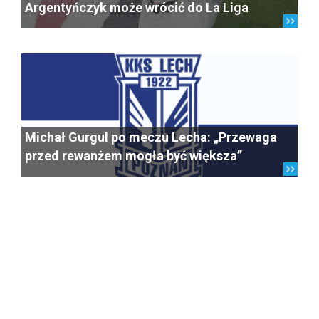
Argentyńczyk może wrócić do La Liga
Michał Gurgul po meczu Lecha: „Przewaga
przed rewanżem mogła być większa”