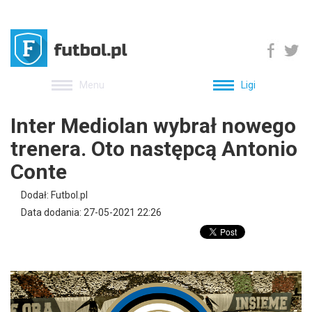
Menu
Ligi
Inter Mediolan wybrał nowego
trenera. Oto następcą Antonio
Conte
Dodał: Futbol.pl
Data dodania: 27-05-2021 22:26