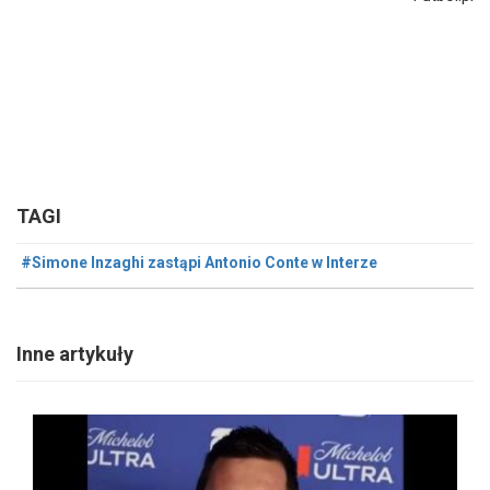
TAGI
#Simone Inzaghi zastąpi Antonio Conte w Interze
Inne artykuły