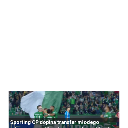
Sporting CP dopina transfer młodego