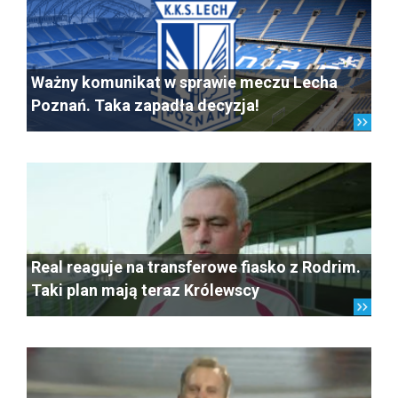
Ważny komunikat w sprawie meczu Lecha
Poznań. Taka zapadła decyzja!
Real reaguje na transferowe fiasko z Rodrim.
Taki plan mają teraz Królewscy