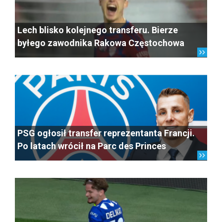
Lech blisko kolejnego transferu. Bierze
byłego zawodnika Rakowa Częstochowa
PSG ogłosił transfer reprezentanta Francji.
Po latach wrócił na Parc des Princes