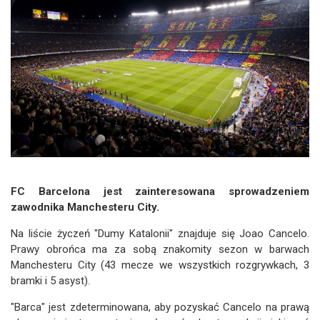
FC Barcelona jest zainteresowana sprowadzeniem
zawodnika Manchesteru City.
Na liście życzeń "Dumy Katalonii" znajduje się Joao Cancelo.
Prawy obrońca ma za sobą znakomity sezon w barwach
Manchesteru City (43 mecze we wszystkich rozgrywkach, 3
bramki i 5 asyst).
"Barca" jest zdeterminowana, aby pozyskać Cancelo na prawą