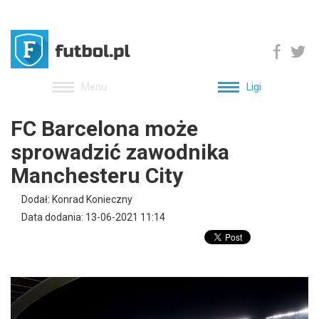
Menu
Ligi
FC Barcelona może
sprowadzić zawodnika
Manchesteru City
Dodał: Konrad Konieczny
Data dodania: 13-06-2021 11:14