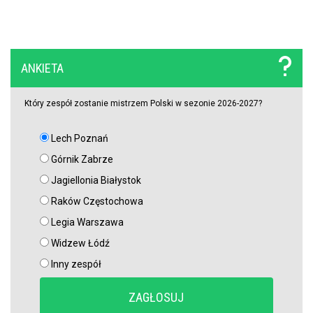
ANKIETA
Który zespół zostanie mistrzem Polski w sezonie 2026-2027?
Lech Poznań
Górnik Zabrze
Jagiellonia Białystok
Raków Częstochowa
Legia Warszawa
Widzew Łódź
Inny zespół