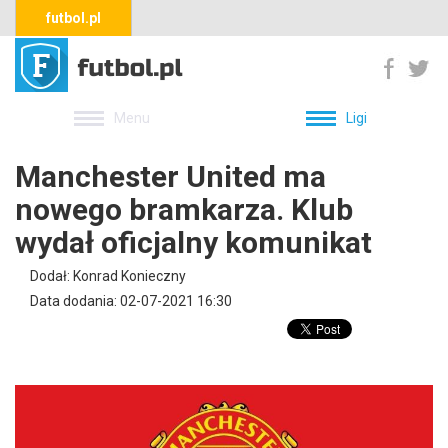
futbol.pl
Menu
Ligi
Manchester United ma
nowego bramkarza. Klub
wydał oficjalny komunikat
Dodał: Konrad Konieczny
Data dodania: 02-07-2021 16:30