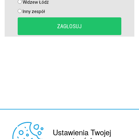
Widzew Łódź
Inny zespół
Ustawienia Twojej