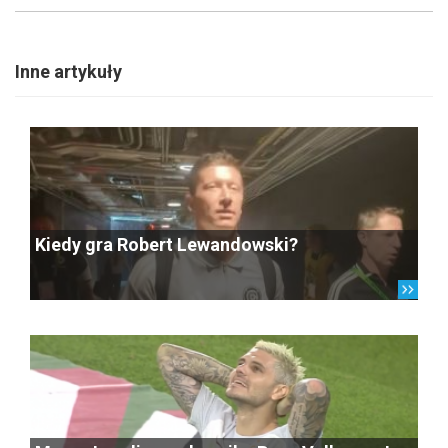
Inne artykuły
Kiedy gra Robert Lewandowski?