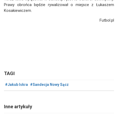
Prawy obrońca będzie rywalizował o miejsce z Łukaszem
Kosakiewiczem.
Futbol.pl
TAGI
#Jakub Iskra
#Sandecja Nowy Sącz
Inne artykuły