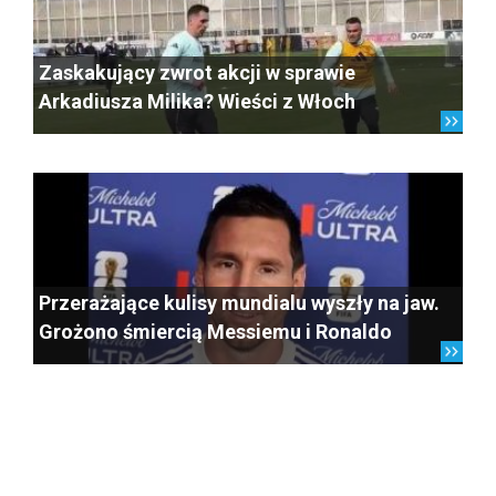
Zaskakujący zwrot akcji w sprawie
Arkadiusza Milika? Wieści z Włoch
Przerażające kulisy mundialu wyszły na jaw.
Grożono śmiercią Messiemu i Ronaldo