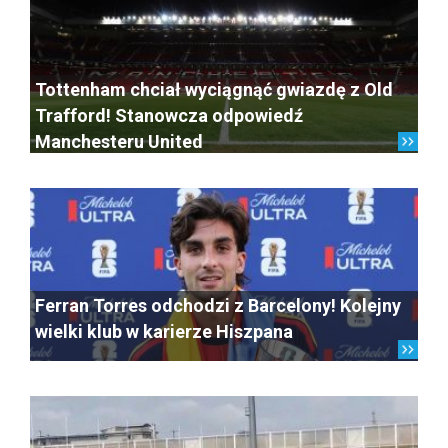
Tottenham chciał wyciągnąć gwiazdę z Old
Trafford! Stanowcza odpowiedź
Manchesteru United
Ferran Torres odchodzi z Barcelony! Kolejny
wielki klub w karierze Hiszpana