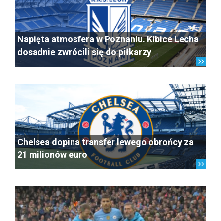
Napięta atmosfera w Poznaniu. Kibice Lecha
dosadnie zwrócili się do piłkarzy
Chelsea dopina transfer lewego obrońcy za
21 milionów euro