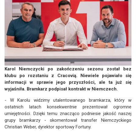
Karol Niemczycki po zakończeniu sezonu został bez
klubu po rozstaniu z Cracovią. Niewiele pojawiało się
informacji w sprawie jego przyszłości, ale ta już się
wyjaśniła. Bramkarz podpisał kontrakt w Niemczech.
- W Karolu widzimy utalentowanego bramkarza, który w
ostatnich latach konsekwentnie prezentował ogromne
umiejętności. Dzięki temu znacząco podniesie jakość naszej
grupy bramkarzy - skomentował transfer Niemczyckiego
Christian Weber, dyrektor sportowy Fortuny.