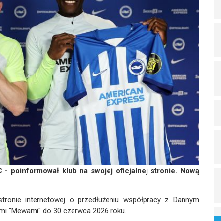
- poinformował klub na swojej oficjalnej stronie. Nową
stronie internetowej o przedłużeniu współpracy z Dannym
ymi "Mewami" do 30 czerwca 2026 roku.