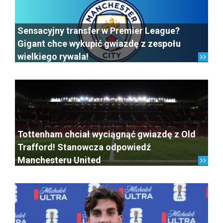
Sensacyjny transfer w Premier League?
Gigant chce wykupić gwiazdę z zespołu
wielkiego rywala!
Tottenham chciał wyciągnąć gwiazdę z Old
Trafford! Stanowcza odpowiedź
Manchesteru United