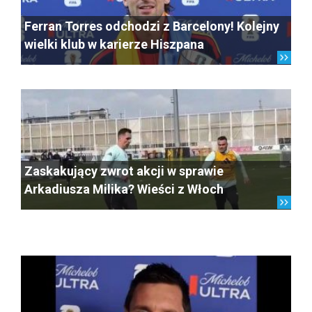
Ferran Torres odchodzi z Barcelony! Kolejny
wielki klub w karierze Hiszpana
Zaskakujący zwrot akcji w sprawie
Arkadiusza Milika? Wieści z Włoch