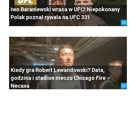
Iwo Baraniewski wraca w UFC! Niepokonany
Polak poznał rywala na UFC 331
Kiedy gra Robert Lewandowski? Data,
godzina i stadion meczu Chicago Fire –
Necaxa