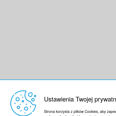
Ustawienia Twojej prywatn
Strona korzysta z plików Cookies, aby zape