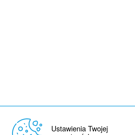
Ustawienia Twojej