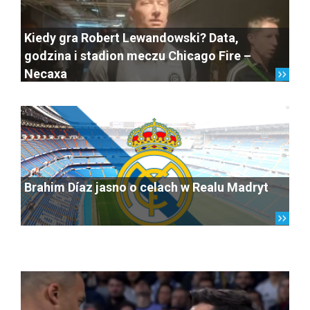
Kiedy gra Robert Lewandowski? Data,
godzina i stadion meczu Chicago Fire –
Necaxa
Brahim Díaz jasno o celach w Realu Madryt