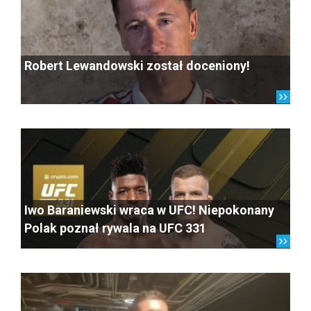
Robert Lewandowski został doceniony!
Iwo Baraniewski wraca w UFC! Niepokonany
Polak poznał rywala na UFC 331