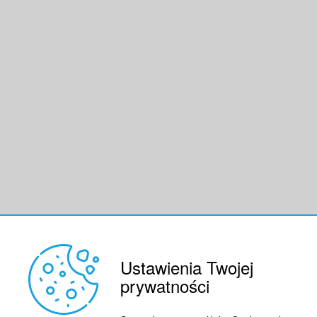
Ustawienia Twojej
prywatności