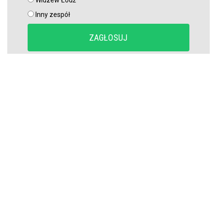
Inny zespół