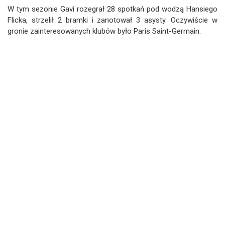
W tym sezonie Gavi rozegrał 28 spotkań pod wodzą Hansiego
Flicka, strzelił 2 bramki i zanotował 3 asysty. Oczywiście w
gronie zainteresowanych klubów było Paris Saint-Germain.