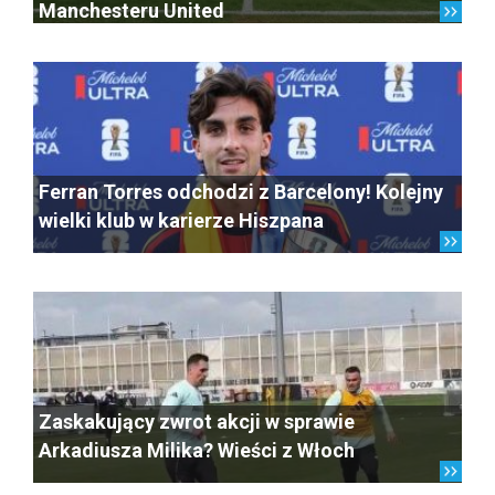
Manchesteru United
Ferran Torres odchodzi z Barcelony! Kolejny
wielki klub w karierze Hiszpana
Zaskakujący zwrot akcji w sprawie
Arkadiusza Milika? Wieści z Włoch