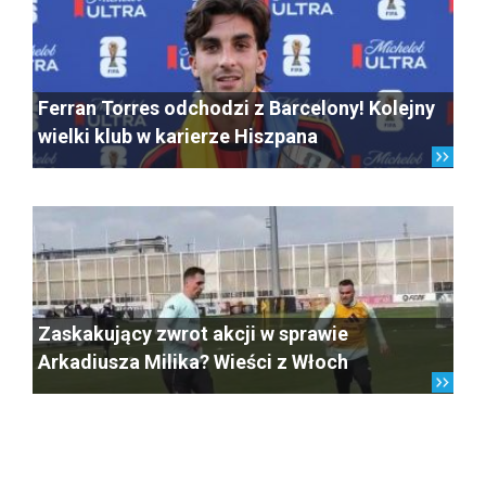
Ferran Torres odchodzi z Barcelony! Kolejny
wielki klub w karierze Hiszpana
Zaskakujący zwrot akcji w sprawie
Arkadiusza Milika? Wieści z Włoch