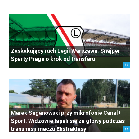
Zaskakujący ruch Legii Warszawa. Snajper
Sparty Praga o krok od transferu
Marek Saganowski przy mikrofonie Canal+
Sport. Widzowie łapali się za głowy podczas
transmisji meczu Ekstraklasy