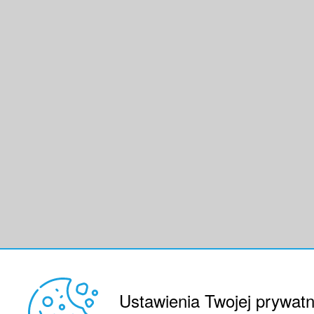
Ustawienia Twojej prywatn