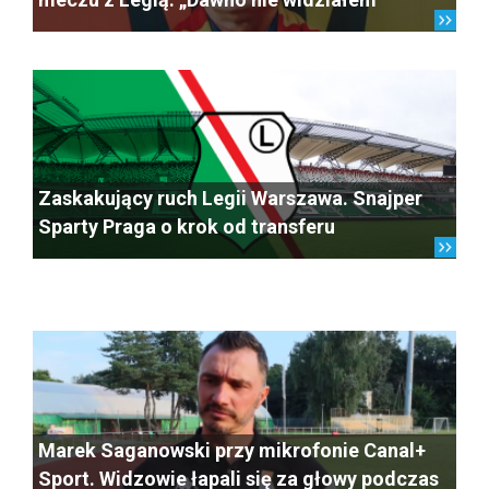
Zaskakujący ruch Legii Warszawa. Snajper
Sparty Praga o krok od transferu
Marek Saganowski przy mikrofonie Canal+
Sport. Widzowie łapali się za głowy podczas