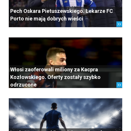
Pech Oskara Pietuszewskiego. Lekarze FC
Porto nie mają dobrych wieści
Włosi zaoferowali miliony za Kacpra
Kozłowskiego. Oferty zostały szybko
odrzucone