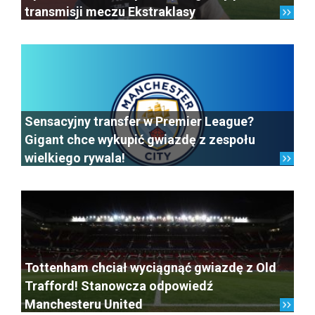
transmisji meczu Ekstraklasy
Sensacyjny transfer w Premier League?
Gigant chce wykupić gwiazdę z zespołu
wielkiego rywala!
Tottenham chciał wyciągnąć gwiazdę z Old
Trafford! Stanowcza odpowiedź
Manchesteru United