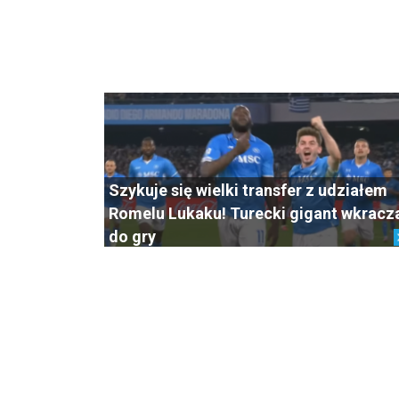
Szykuje się wielki transfer z udziałem
Romelu Lukaku! Turecki gigant wkracz
do gry