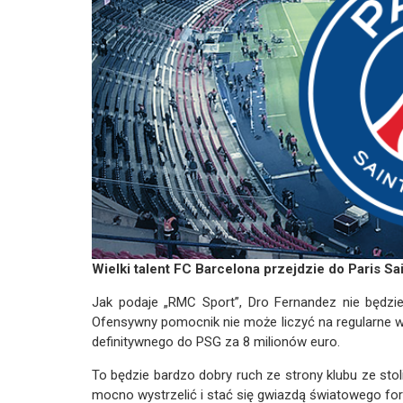
Wielki talent FC Barcelona przejdzie do Paris Sa
Jak podaje „RMC Sport”, Dro Fernandez nie będzie
Ofensywny pomocnik nie może liczyć na regularne w
definitywnego do PSG za 8 milionów euro.
To będzie bardzo dobry ruch ze strony klubu ze stol
mocno wystrzelić i stać się gwiazdą światowego fo