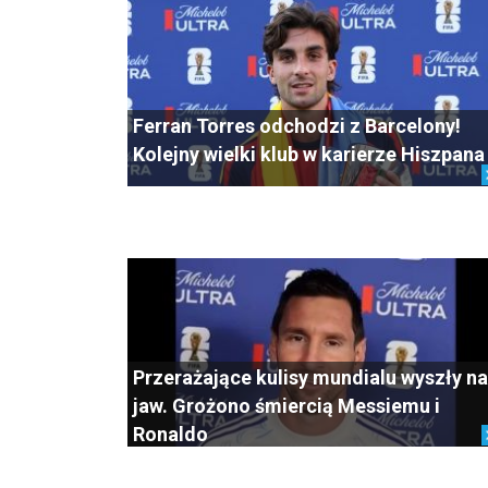
Ferran Torres odchodzi z Barcelony!
Kolejny wielki klub w karierze Hiszpana
Przerażające kulisy mundialu wyszły na
jaw. Grożono śmiercią Messiemu i
Ronaldo