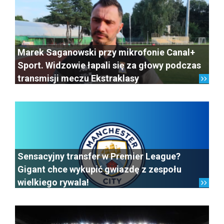
Marek Saganowski przy mikrofonie Canal+
Sport. Widzowie łapali się za głowy podczas
transmisji meczu Ekstraklasy
Sensacyjny transfer w Premier League?
Gigant chce wykupić gwiazdę z zespołu
wielkiego rywala!