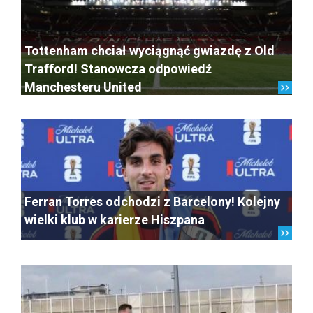
Tottenham chciał wyciągnąć gwiazdę z Old
Trafford! Stanowcza odpowiedź
Manchesteru United
Ferran Torres odchodzi z Barcelony! Kolejny
wielki klub w karierze Hiszpana