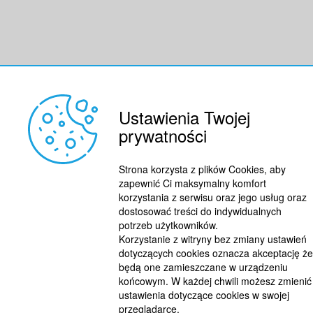
Ustawienia Twojej
prywatności
Strona korzysta z plików Cookies, aby
zapewnić Ci maksymalny komfort
korzystania z serwisu oraz jego usług oraz
dostosować treści do indywidualnych
potrzeb użytkowników.
Korzystanie z witryny bez zmiany ustawień
dotyczących cookies oznacza akceptację że
będą one zamieszczane w urządzeniu
końcowym. W każdej chwili możesz zmienić
ustawienia dotyczące cookies w swojej
przeglądarce.