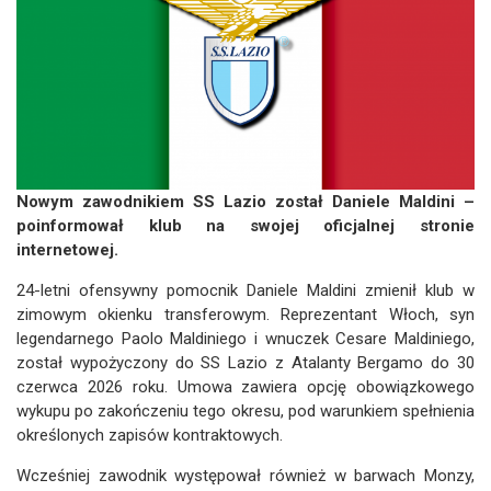
Nowym zawodnikiem SS Lazio został Daniele Maldini –
poinformował klub na swojej oficjalnej stronie
internetowej.
24-letni ofensywny pomocnik Daniele Maldini zmienił klub w
zimowym okienku transferowym. Reprezentant Włoch, syn
legendarnego Paolo Maldiniego i wnuczek Cesare Maldiniego,
został wypożyczony do SS Lazio z Atalanty Bergamo do 30
czerwca 2026 roku. Umowa zawiera opcję obowiązkowego
wykupu po zakończeniu tego okresu, pod warunkiem spełnienia
określonych zapisów kontraktowych.
Wcześniej zawodnik występował również w barwach Monzy,