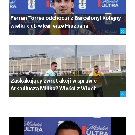
Ferran Torres odchodzi z Barcelony! Kolejny
wielki klub w karierze Hiszpana
Zaskakujący zwrot akcji w sprawie
Arkadiusza Milika? Wieści z Włoch