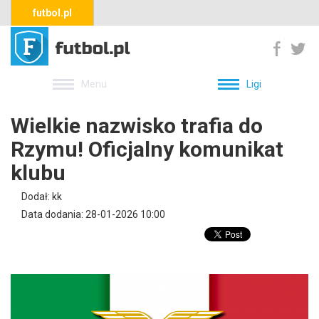
futbol.pl
Menu
Ligi
Wielkie nazwisko trafia do
Rzymu! Oficjalny komunikat
klubu
Dodał: kk
Data dodania: 28-01-2026 10:00