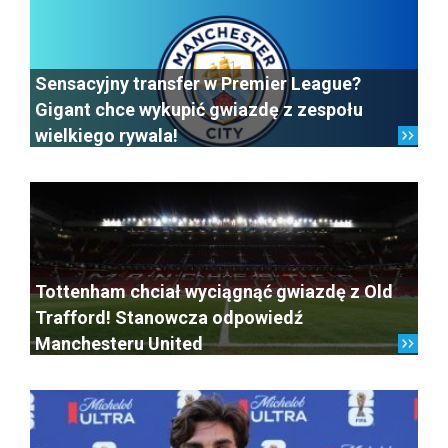
Sensacyjny transfer w Premier League?
Gigant chce wykupić gwiazdę z zespołu
wielkiego rywala!
Tottenham chciał wyciągnąć gwiazdę z Old
Trafford! Stanowcza odpowiedź
Manchesteru United