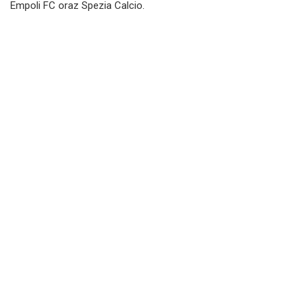
Empoli FC oraz Spezia Calcio.